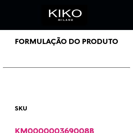
FORMULAÇÃO DO PRODUTO
SKU
KM000000369008B