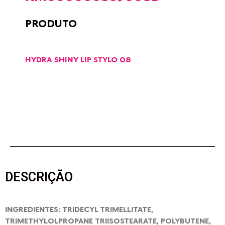
PRODUTO
HYDRA SHINY LIP STYLO 08
DESCRIÇÃO
INGREDIENTES: TRIDECYL TRIMELLITATE,
TRIMETHYLOLPROPANE TRIISOSTEARATE, POLYBUTENE,