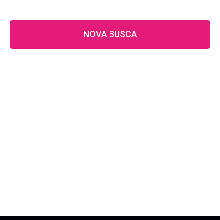
NOVA BUSCA