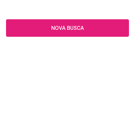
NOVA BUSCA