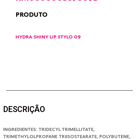
PRODUTO
HYDRA SHINY LIP STYLO 09
DESCRIÇÃO
INGREDIENTES: TRIDECYL TRIMELLITATE,
TRIMETHYLOLPROPANE TRIISOSTEARATE, POLYBUTENE,