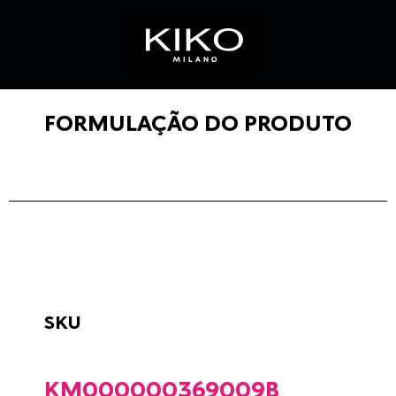
FORMULAÇÃO DO PRODUTO
SKU
KM000000369009B