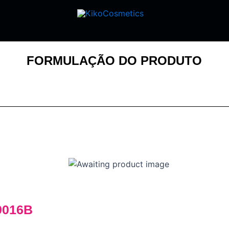
FORMULAÇÃO DO PRODUTO
9016B