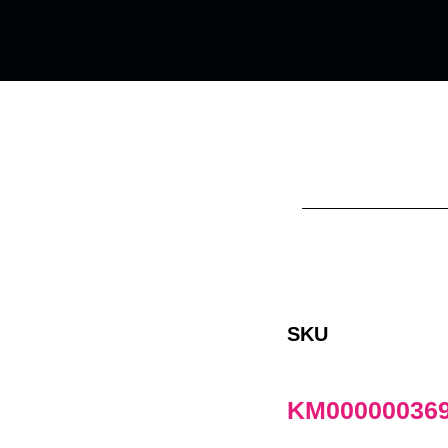
SKU
KM00000036