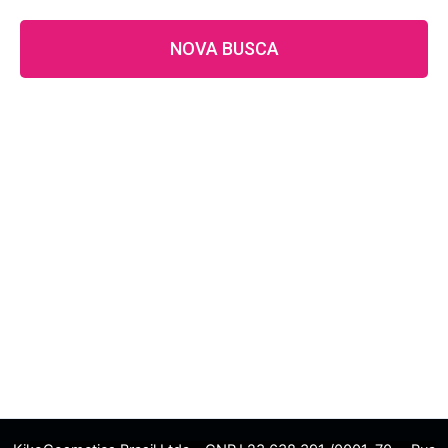
NOVA BUSCA