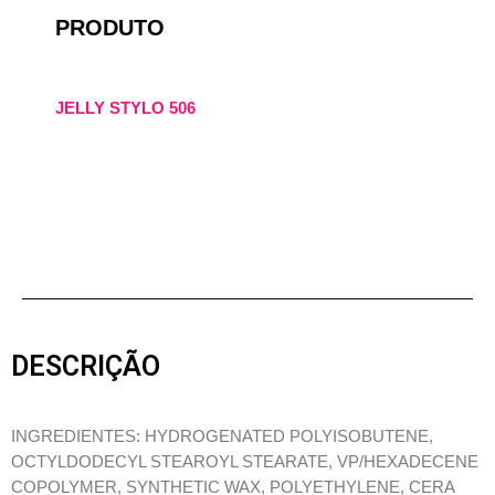
PRODUTO
JELLY STYLO 506
DESCRIÇÃO
INGREDIENTES: HYDROGENATED POLYISOBUTENE,
OCTYLDODECYL STEAROYL STEARATE, VP/HEXADECENE
COPOLYMER, SYNTHETIC WAX, POLYETHYLENE, CERA