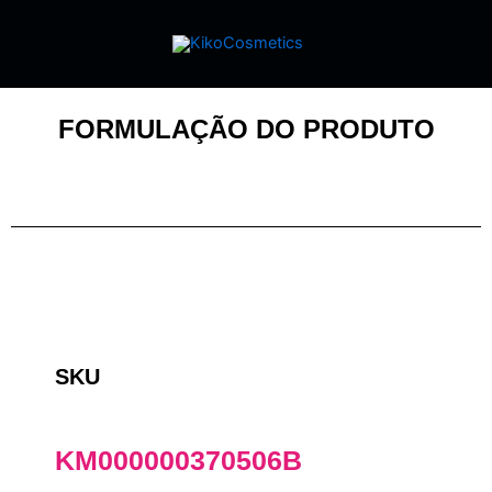
FORMULAÇÃO DO PRODUTO
SKU
KM000000370506B