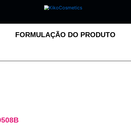
FORMULAÇÃO DO PRODUTO
0508B