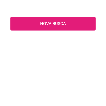
NOVA BUSCA