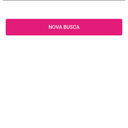
NOVA BUSCA