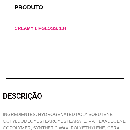
PRODUTO
CREAMY LIPGLOSS. 104
DESCRIÇÃO
INGREDIENTES: HYDROGENATED POLYISOBUTENE,
OCTYLDODECYL STEAROYL STEARATE, VP/HEXADECENE
COPOLYMER, SYNTHETIC WAX, POLYETHYLENE, CERA