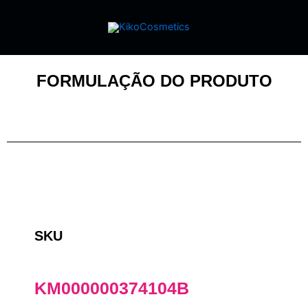
FORMULAÇÃO DO PRODUTO
SKU
KM000000374104B