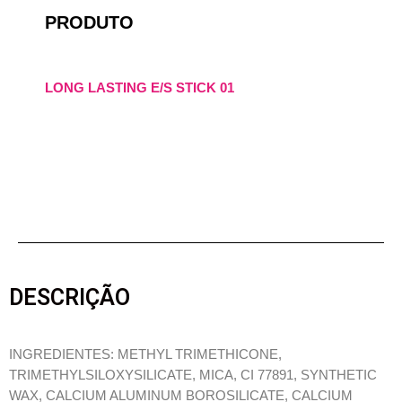
PRODUTO
LONG LASTING E/S STICK 01
DESCRIÇÃO
INGREDIENTES: METHYL TRIMETHICONE,
TRIMETHYLSILOXYSILICATE, MICA, CI 77891, SYNTHETIC
WAX, CALCIUM ALUMINUM BOROSILICATE, CALCIUM