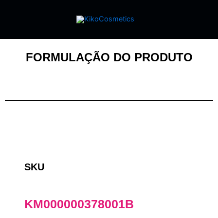
FORMULAÇÃO DO PRODUTO
SKU
KM000000378001B