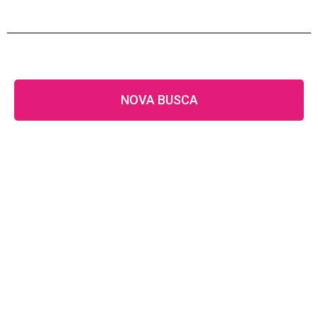
NOVA BUSCA