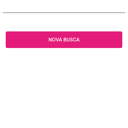
NOVA BUSCA