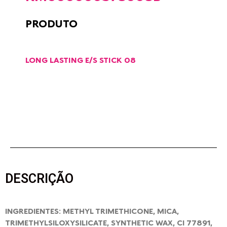
PRODUTO
LONG LASTING E/S STICK 08
DESCRIÇÃO
INGREDIENTES: METHYL TRIMETHICONE, MICA,
TRIMETHYLSILOXYSILICATE, SYNTHETIC WAX, CI 77891,