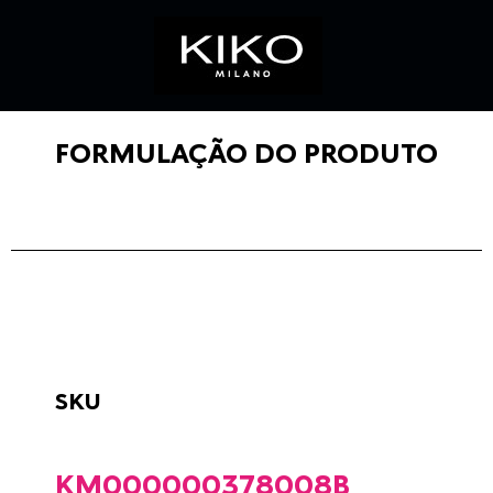
FORMULAÇÃO DO PRODUTO
SKU
KM000000378008B