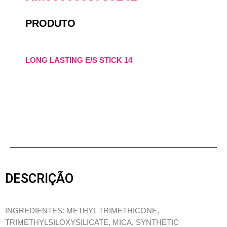
PRODUTO
LONG LASTING E/S STICK 14
DESCRIÇÃO
INGREDIENTES: METHYL TRIMETHICONE,
TRIMETHYLSILOXYSILICATE, MICA, SYNTHETIC