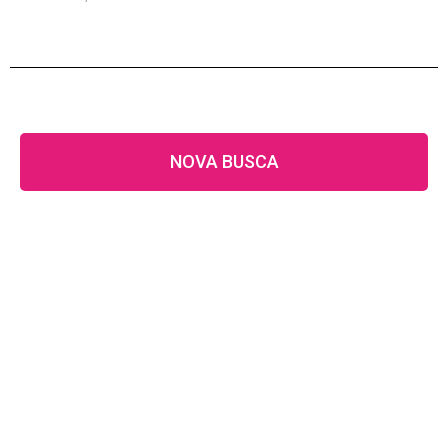
NOVA BUSCA