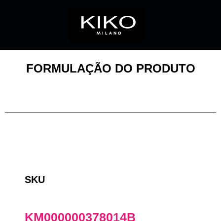
FORMULAÇÃO DO PRODUTO
SKU
KM000000378014B