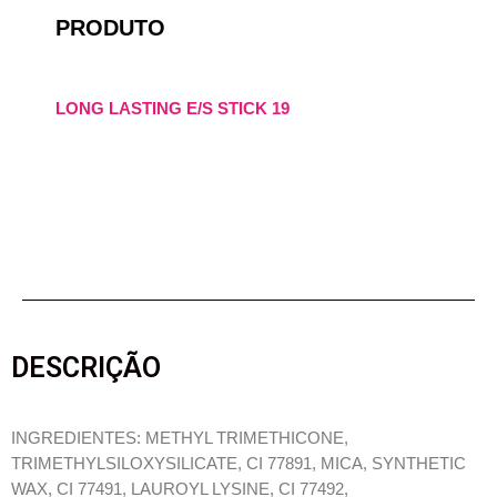
PRODUTO
LONG LASTING E/S STICK 19
DESCRIÇÃO
INGREDIENTES: METHYL TRIMETHICONE,
TRIMETHYLSILOXYSILICATE, CI 77891, MICA, SYNTHETIC
WAX, CI 77491, LAUROYL LYSINE, CI 77492,