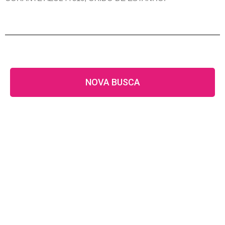
NOVA BUSCA