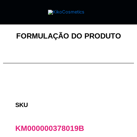
FORMULAÇÃO DO PRODUTO
SKU
KM000000378019B