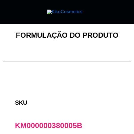
FORMULAÇÃO DO PRODUTO
SKU
KM000000380005B