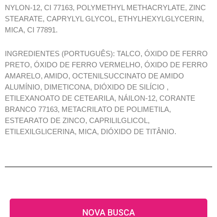
NYLON-12, CI 77163, POLYMETHYL METHACRYLATE, ZINC
STEARATE, CAPRYLYL GLYCOL, ETHYLHEXYLGLYCERIN,
MICA, CI 77891.
INGREDIENTES (PORTUGUÊS): TALCO, ÓXIDO DE FERRO
PRETO, ÓXIDO DE FERRO VERMELHO, ÓXIDO DE FERRO
AMARELO, AMIDO, OCTENILSUCCINATO DE AMIDO
ALUMÍNIO, DIMETICONA, DIÓXIDO DE SILÍCIO ,
ETILEXANOATO DE CETEARILA, NÁILON-12, CORANTE
BRANCO 77163, METACRILATO DE POLIMETILA,
ESTEARATO DE ZINCO, CAPRILILGLICOL,
ETILEXILGLICERINA, MICA, DIÓXIDO DE TITÂNIO.
NOVA BUSCA