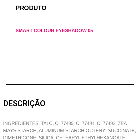
PRODUTO
SMART COLOUR EYESHADOW 05
DESCRIÇÃO
INGREDIENTES: TALC, CI 77499, CI 77491, CI 77492, ZEA
MAYS STARCH, ALUMINUM STARCH OCTENYLSUCCINATE,
DIMETHICONE, SILICA, CETEARYL ETHYLHEXANOATE,