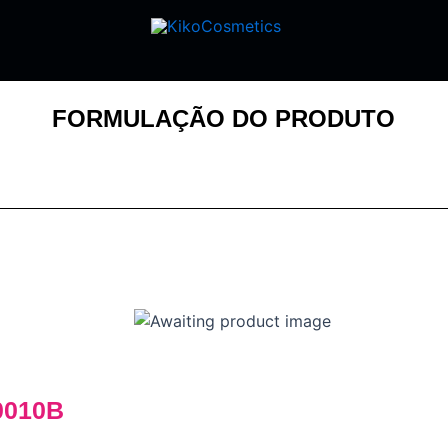
FORMULAÇÃO DO PRODUTO
0010B