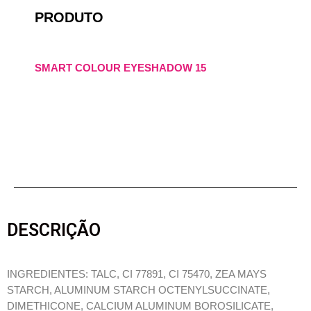
PRODUTO
SMART COLOUR EYESHADOW 15
DESCRIÇÃO
INGREDIENTES: TALC, CI 77891, CI 75470, ZEA MAYS
STARCH, ALUMINUM STARCH OCTENYLSUCCINATE,
DIMETHICONE, CALCIUM ALUMINUM BOROSILICATE,