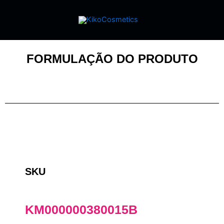
FORMULAÇÃO DO PRODUTO
SKU
KM000000380015B