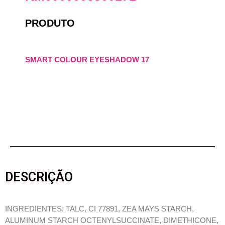
PRODUTO
SMART COLOUR EYESHADOW 17
DESCRIÇÃO
INGREDIENTES: TALC, CI 77891, ZEA MAYS STARCH,
ALUMINUM STARCH OCTENYLSUCCINATE, DIMETHICONE,