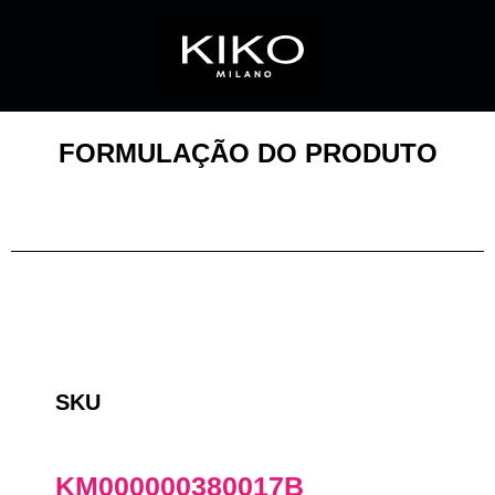
FORMULAÇÃO DO PRODUTO
SKU
KM000000380017B