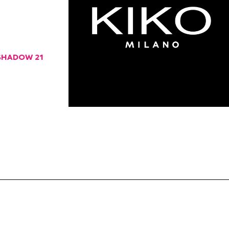
SHADOW 21