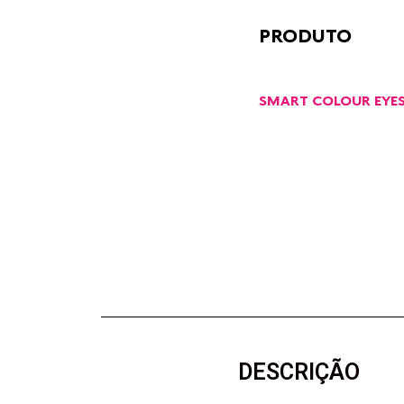
PRODUTO
SMART COLOUR EYE
DESCRIÇÃO