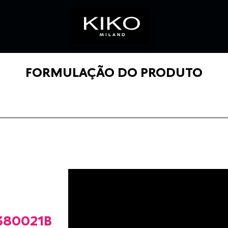
FORMULAÇÃO DO PRODUTO
80021B