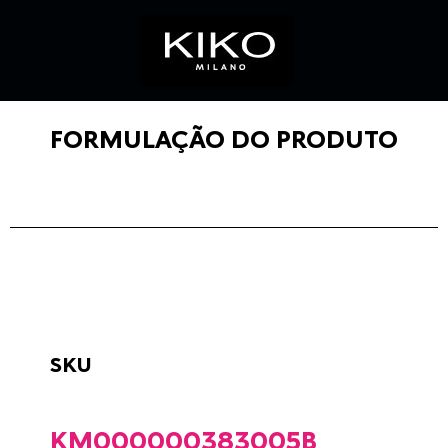
FORMULAÇÃO DO PRODUTO
SKU
KM000000383005B