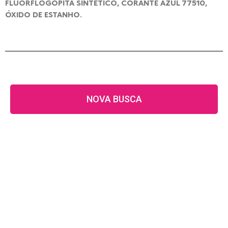
FLUORFLOGOPITA SINTÉTICO, CORANTE AZUL 77510,
ÓXIDO DE ESTANHO.
NOVA BUSCA