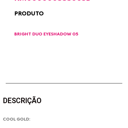
PRODUTO
BRIGHT DUO EYESHADOW 05
DESCRIÇÃO
COOL GOLD: