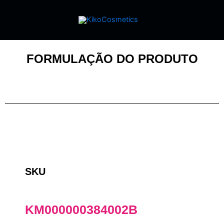
FORMULAÇÃO DO PRODUTO
SKU
KM000000384002B