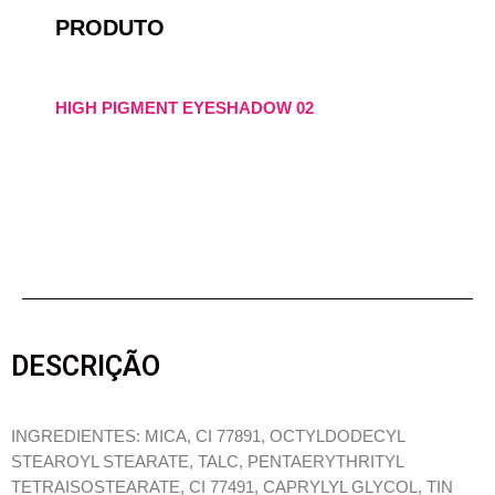
PRODUTO
HIGH PIGMENT EYESHADOW 02
DESCRIÇÃO
INGREDIENTES: MICA, CI 77891, OCTYLDODECYL
STEAROYL STEARATE, TALC, PENTAERYTHRITYL
TETRAISOSTEARATE, CI 77491, CAPRYLYL GLYCOL, TIN