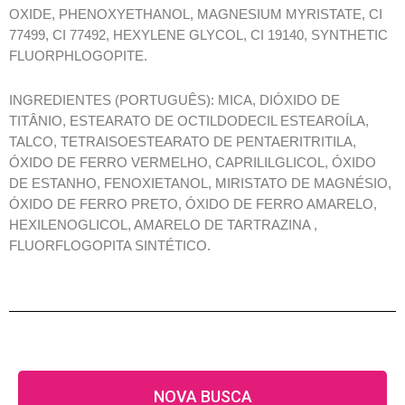
OXIDE, PHENOXYETHANOL, MAGNESIUM MYRISTATE, CI
77499, CI 77492, HEXYLENE GLYCOL, CI 19140, SYNTHETIC
FLUORPHLOGOPITE.
INGREDIENTES (PORTUGUÊS): MICA, DIÓXIDO DE
TITÂNIO, ESTEARATO DE OCTILDODECIL ESTEAROÍLA,
TALCO, TETRAISOESTEARATO DE PENTAERITRITILA,
ÓXIDO DE FERRO VERMELHO, CAPRILILGLICOL, ÓXIDO
DE ESTANHO, FENOXIETANOL, MIRISTATO DE MAGNÉSIO,
ÓXIDO DE FERRO PRETO, ÓXIDO DE FERRO AMARELO,
HEXILENOGLICOL, AMARELO DE TARTRAZINA ,
FLUORFLOGOPITA SINTÉTICO.
NOVA BUSCA