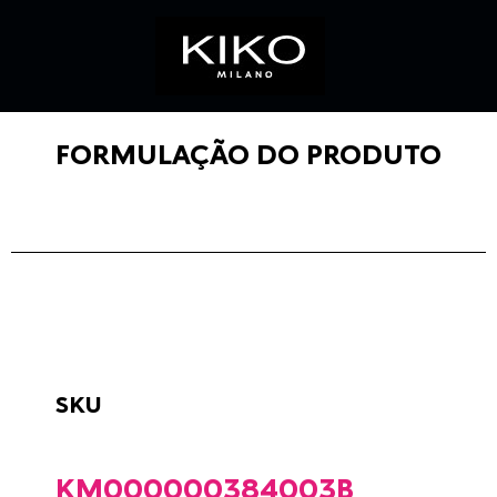
FORMULAÇÃO DO PRODUTO
SKU
KM000000384003B