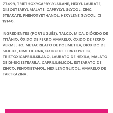
77499, TRIETHOXYCAPRYLYLSILANE, HEXYL LAURATE,
DIISOSTEARYL MALATE, CAPRYLYL GLYCOL, ZINC
STEARATE, PHENOXYETHANOL, HEXYLENE GLYCOL, CI
19140.
INGREDIENTES (PORTUGUÊS): TALCO, MICA, DIÓXIDO DE
TITÂNIO, ÓXIDO DE FERRO AMARELO, ÓXIDO DE FERRO
VERMELHO, METACRILATO DE POLIMETILA, DIÓXIDO DE
SILÍCIO , DIMETICONA, ÓXIDO DE FERRO PRETO,
TRIETOXICAPRILILSILANO, LAURATO DE HEXILA, MALATO
DE DI-ISOESTEARILA, CAPRILILGLICOL, ESTEARATO DE
ZINCO, FENOXIETANOL, HEXILENOGLICOL, AMARELO DE
TARTRAZINA .