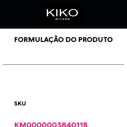
FORMULAÇÃO DO PRODUTO
SKU
KM000000384011B