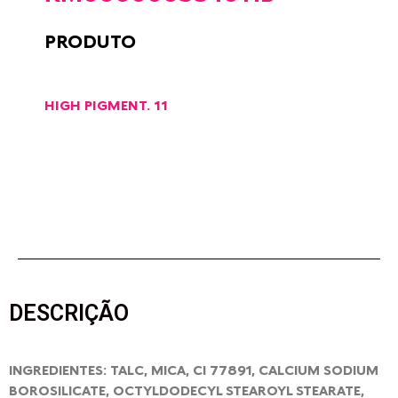
PRODUTO
HIGH PIGMENT. 11
DESCRIÇÃO
INGREDIENTES: TALC, MICA, CI 77891, CALCIUM SODIUM
BOROSILICATE, OCTYLDODECYL STEAROYL STEARATE,