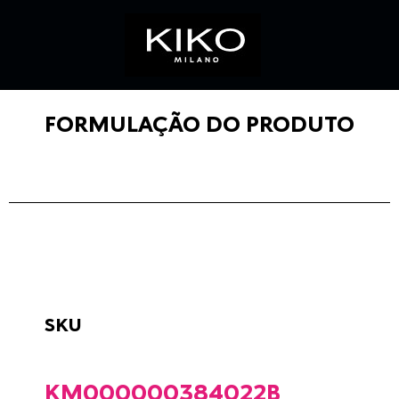
FORMULAÇÃO DO PRODUTO
SKU
KM000000384022B