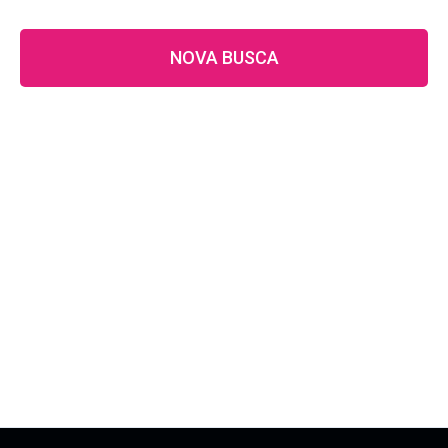
NOVA BUSCA