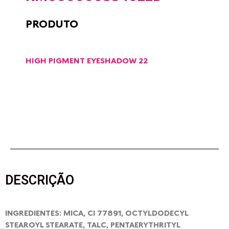
PRODUTO
HIGH PIGMENT EYESHADOW 22
DESCRIÇÃO
INGREDIENTES: MICA, CI 77891, OCTYLDODECYL
STEAROYL STEARATE, TALC, PENTAERYTHRITYL