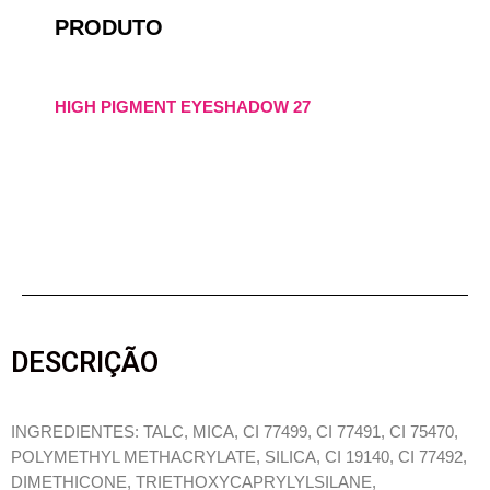
PRODUTO
HIGH PIGMENT EYESHADOW 27
DESCRIÇÃO
INGREDIENTES: TALC, MICA, CI 77499, CI 77491, CI 75470,
POLYMETHYL METHACRYLATE, SILICA, CI 19140, CI 77492,
DIMETHICONE, TRIETHOXYCAPRYLYLSILANE,