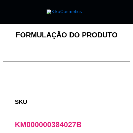
FORMULAÇÃO DO PRODUTO
SKU
KM000000384027B