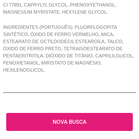
CI 77891, CAPRYLYL GLYCOL, PHENOXYETHANOL,
MAGNESIUM MYRISTATE, HEXYLENE GLYCOL.
INGREDIENTES (PORTUGUÊS): FLUORFLOGOPITA
SINTÉTICO, ÓXIDO DE FERRO VERMELHO, MICA,
ESTEARATO DE OCTILDODECIL ESTEAROÍLA, TALCO,
ÓXIDO DE FERRO PRETO, TETRAISOESTEARATO DE
PENTAERITRITILA, DIÓXIDO DE TITÂNIO, CAPRILILGLICOL,
FENOXIETANOL, MIRISTATO DE MAGNÉSIO,
HEXILENOGLICOL.
NOVA BUSCA