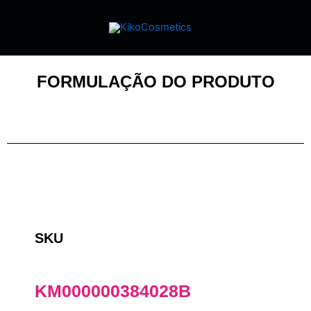
FORMULAÇÃO DO PRODUTO
SKU
KM000000384028B