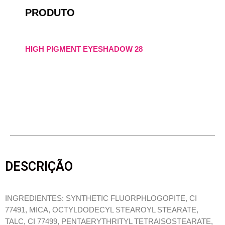
PRODUTO
HIGH PIGMENT EYESHADOW 28
DESCRIÇÃO
INGREDIENTES: SYNTHETIC FLUORPHLOGOPITE, CI
77491, MICA, OCTYLDODECYL STEAROYL STEARATE,
TALC, CI 77499, PENTAERYTHRITYL TETRAISOSTEARATE,