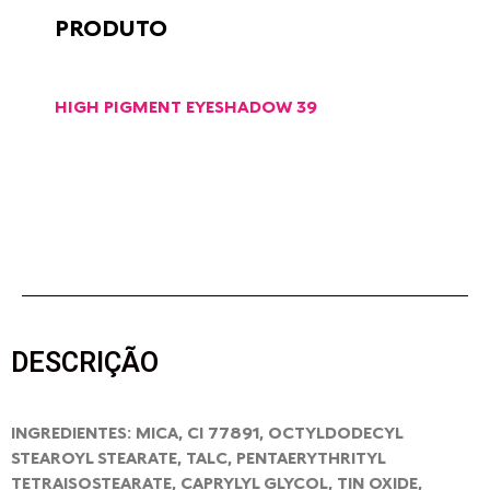
PRODUTO
HIGH PIGMENT EYESHADOW 39
DESCRIÇÃO
INGREDIENTES: MICA, CI 77891, OCTYLDODECYL
STEAROYL STEARATE, TALC, PENTAERYTHRITYL
TETRAISOSTEARATE, CAPRYLYL GLYCOL, TIN OXIDE,