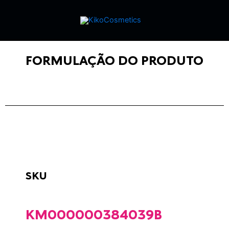
FORMULAÇÃO DO PRODUTO
SKU
KM000000384039B