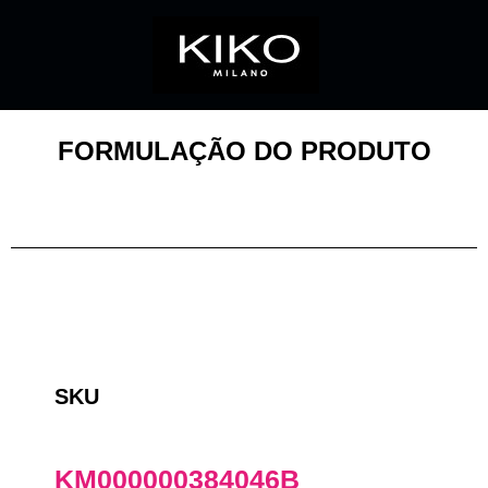
FORMULAÇÃO DO PRODUTO
SKU
KM000000384046B