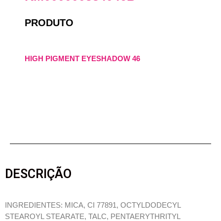
PRODUTO
HIGH PIGMENT EYESHADOW 46
DESCRIÇÃO
INGREDIENTES: MICA, CI 77891, OCTYLDODECYL
STEAROYL STEARATE, TALC, PENTAERYTHRITYL