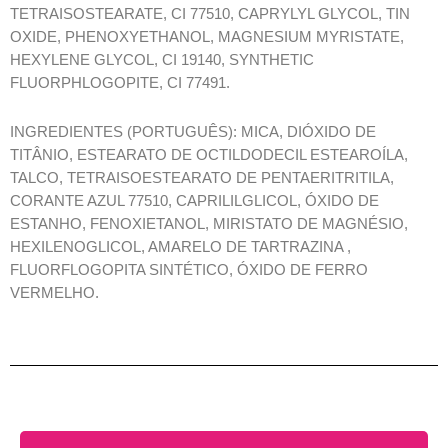
TETRAISOSTEARATE, CI 77510, CAPRYLYL GLYCOL, TIN
OXIDE, PHENOXYETHANOL, MAGNESIUM MYRISTATE,
HEXYLENE GLYCOL, CI 19140, SYNTHETIC
FLUORPHLOGOPITE, CI 77491.
INGREDIENTES (PORTUGUÊS): MICA, DIÓXIDO DE
TITÂNIO, ESTEARATO DE OCTILDODECIL ESTEAROÍLA,
TALCO, TETRAISOESTEARATO DE PENTAERITRITILA,
CORANTE AZUL 77510, CAPRILILGLICOL, ÓXIDO DE
ESTANHO, FENOXIETANOL, MIRISTATO DE MAGNÉSIO,
HEXILENOGLICOL, AMARELO DE TARTRAZINA ,
FLUORFLOGOPITA SINTÉTICO, ÓXIDO DE FERRO
VERMELHO.