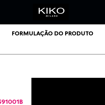
FORMULAÇÃO DO PRODUTO
91001B