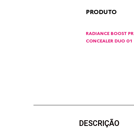
PRODUTO
RADIANCE BOOST PR
CONCEALER DUO 01
DESCRIÇÃO