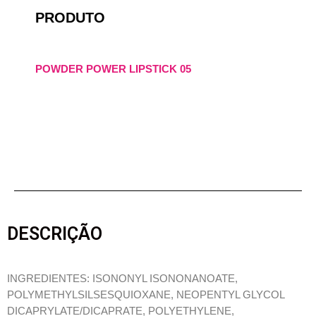
PRODUTO
POWDER POWER LIPSTICK 05
DESCRIÇÃO
INGREDIENTES: ISONONYL ISONONANOATE,
POLYMETHYLSILSESQUIOXANE, NEOPENTYL GLYCOL
DICAPRYLATE/DICAPRATE, POLYETHYLENE,