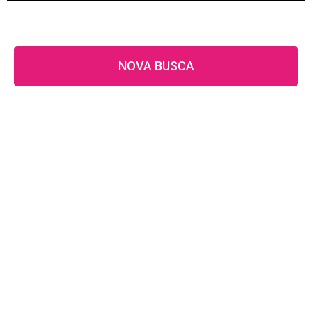
NOVA BUSCA