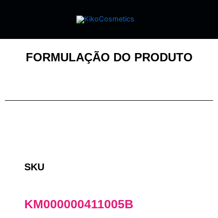
FORMULAÇÃO DO PRODUTO
SKU
KM000000411005B