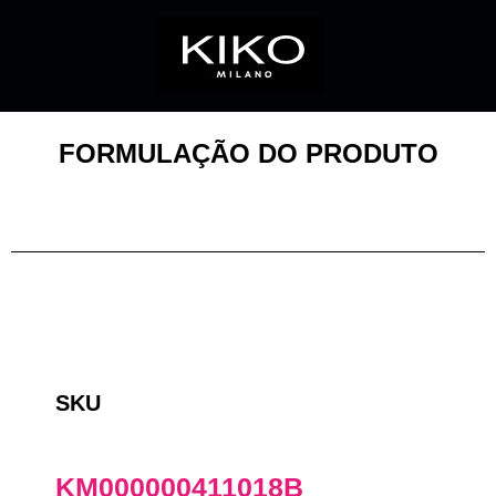
FORMULAÇÃO DO PRODUTO
SKU
KM000000411018B