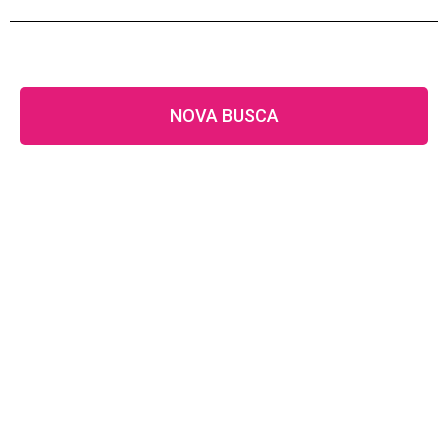
NOVA BUSCA