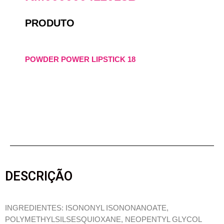
PRODUTO
POWDER POWER LIPSTICK 18
DESCRIÇÃO
INGREDIENTES: ISONONYL ISONONANOATE,
POLYMETHYLSILSESQUIOXANE, NEOPENTYL GLYCOL