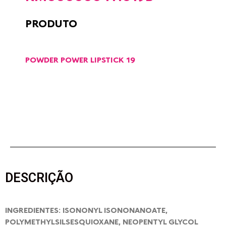
PRODUTO
POWDER POWER LIPSTICK 19
DESCRIÇÃO
INGREDIENTES: ISONONYL ISONONANOATE,
POLYMETHYLSILSESQUIOXANE, NEOPENTYL GLYCOL