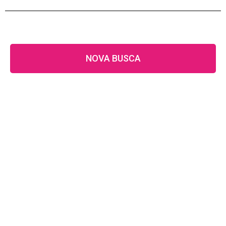
NOVA BUSCA