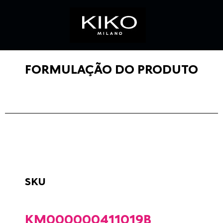
FORMULAÇÃO DO PRODUTO
SKU
KM000000411019B