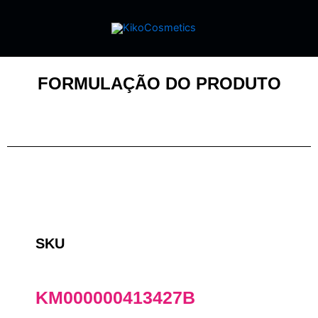
FORMULAÇÃO DO PRODUTO
SKU
KM000000413427B