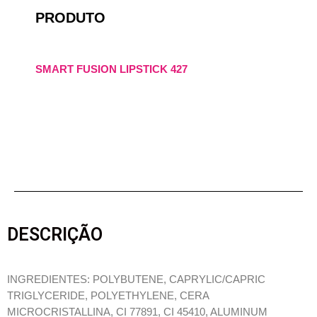
PRODUTO
SMART FUSION LIPSTICK 427
DESCRIÇÃO
INGREDIENTES: POLYBUTENE, CAPRYLIC/CAPRIC
TRIGLYCERIDE, POLYETHYLENE, CERA
MICROCRISTALLINA, CI 77891, CI 45410, ALUMINUM