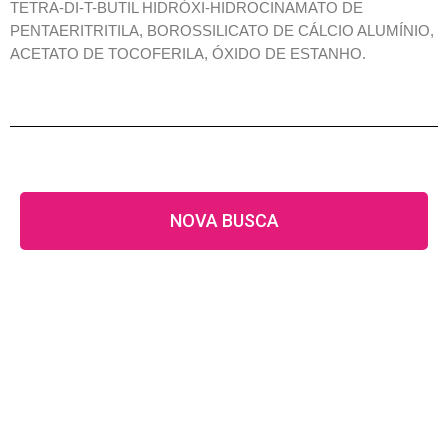
TETRA-DI-T-BUTIL HIDRÓXI-HIDROCINAMATO DE
PENTAERITRITILA, BOROSSILICATO DE CÁLCIO ALUMÍNIO,
ACETATO DE TOCOFERILA, ÓXIDO DE ESTANHO.
NOVA BUSCA