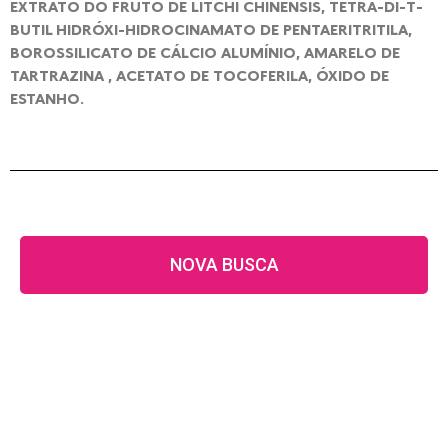
EXTRATO DO FRUTO DE LITCHI CHINENSIS, TETRA-DI-T-
BUTIL HIDRÓXI-HIDROCINAMATO DE PENTAERITRITILA,
BOROSSILICATO DE CÁLCIO ALUMÍNIO, AMARELO DE
TARTRAZINA , ACETATO DE TOCOFERILA, ÓXIDO DE
ESTANHO.
NOVA BUSCA