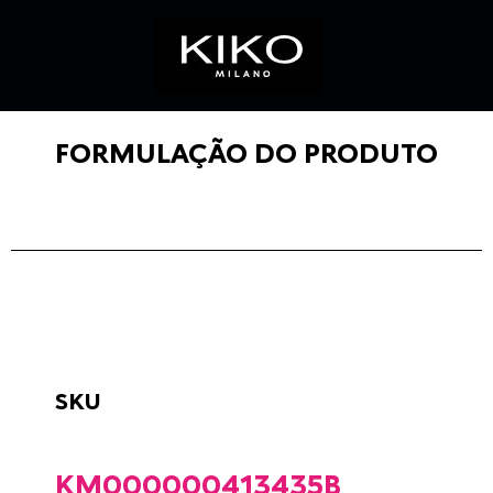
FORMULAÇÃO DO PRODUTO
SKU
KM000000413435B