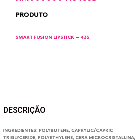
PRODUTO
SMART FUSION LIPSTICK – 435
DESCRIÇÃO
INGREDIENTES: POLYBUTENE, CAPRYLIC/CAPRIC
TRIGLYCERIDE, POLYETHYLENE, CERA MICROCRISTALLINA,