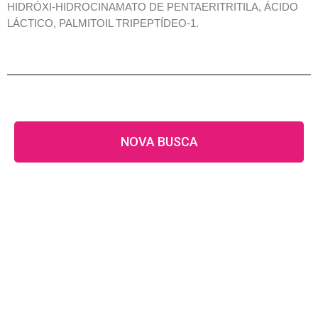
HIDRÓXI-HIDROCINAMATO DE PENTAERITRITILA, ÁCIDO
LÁCTICO, PALMITOIL TRIPEPTÍDEO-1.
NOVA BUSCA