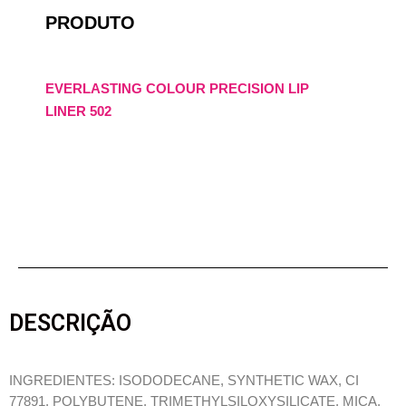
PRODUTO
EVERLASTING COLOUR PRECISION LIP
LINER 502
DESCRIÇÃO
INGREDIENTES: ISODODECANE, SYNTHETIC WAX, CI
77891, POLYBUTENE, TRIMETHYLSILOXYSILICATE, MICA,