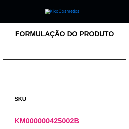
FORMULAÇÃO DO PRODUTO
SKU
KM000000425002B