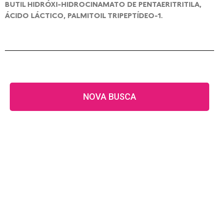
BUTIL HIDRÓXI-HIDROCINAMATO DE PENTAERITRITILA,
ÁCIDO LÁCTICO, PALMITOIL TRIPEPTÍDEO-1.
NOVA BUSCA