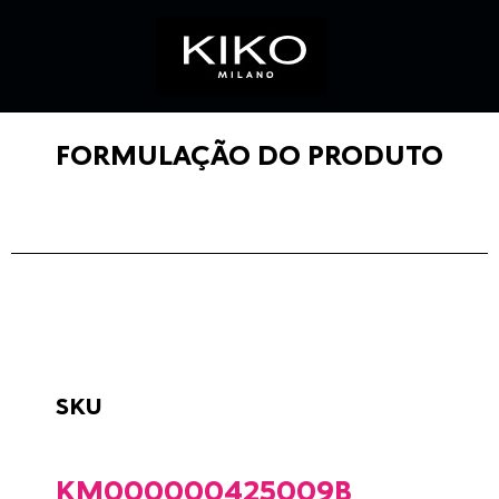
FORMULAÇÃO DO PRODUTO
SKU
KM000000425009B