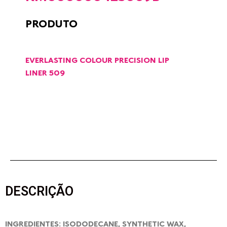
PRODUTO
EVERLASTING COLOUR PRECISION LIP
LINER 509
DESCRIÇÃO
INGREDIENTES: ISODODECANE, SYNTHETIC WAX,