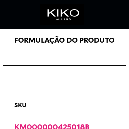
FORMULAÇÃO DO PRODUTO
SKU
KM000000425018B