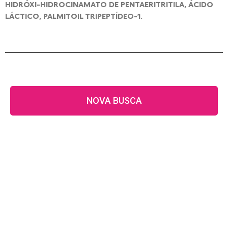
HIDRÓXI-HIDROCINAMATO DE PENTAERITRITILA, ÁCIDO
LÁCTICO, PALMITOIL TRIPEPTÍDEO-1.
NOVA BUSCA