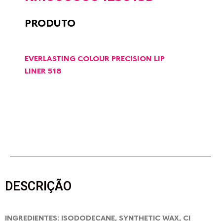
PRODUTO
EVERLASTING COLOUR PRECISION LIP
LINER 518
DESCRIÇÃO
INGREDIENTES: ISODODECANE, SYNTHETIC WAX, CI