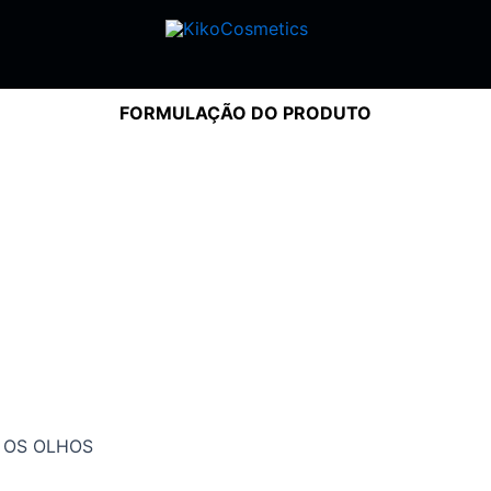
FORMULAÇÃO DO PRODUTO
A OS OLHOS