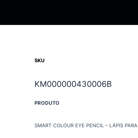
SKU
KM000000430006B
PRODUTO
SMART COLOUR EYE PENCIL – LÁPIS PAR