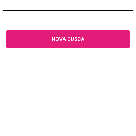
NOVA BUSCA