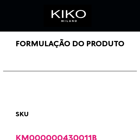
FORMULAÇÃO DO PRODUTO
SKU
KM000000430011B