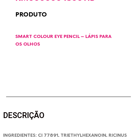
PRODUTO
SMART COLOUR EYE PENCIL – LÁPIS PARA
OS OLHOS
DESCRIÇÃO
INGREDIENTES: CI 77891, TRIETHYLHEXANOIN, RICINUS