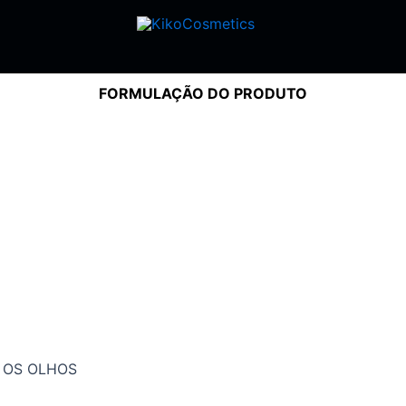
FORMULAÇÃO DO PRODUTO
A OS OLHOS