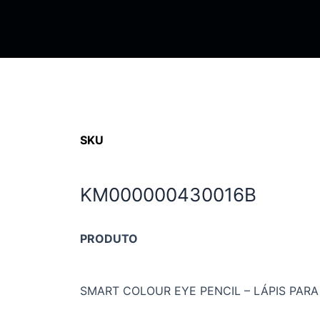
SKU
KM000000430016B
PRODUTO
SMART COLOUR EYE PENCIL – LÁPIS PAR