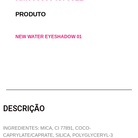
PRODUTO
NEW WATER EYESHADOW 01
DESCRIÇÃO
INGREDIENTES: MICA, CI 77891, COCO-
CAPRYLATE/CAPRATE, SILICA, POLYGLYCERYL-3