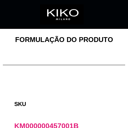
FORMULAÇÃO DO PRODUTO
SKU
KM000000457001B