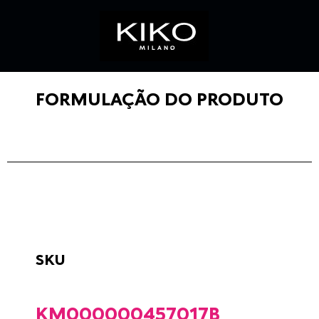
FORMULAÇÃO DO PRODUTO
SKU
KM000000457017B