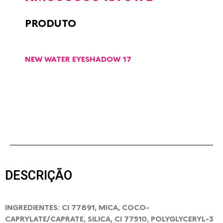
PRODUTO
NEW WATER EYESHADOW 17
DESCRIÇÃO
INGREDIENTES: CI 77891, MICA, COCO-
CAPRYLATE/CAPRATE, SILICA, CI 77510, POLYGLYCERYL-3