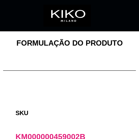
FORMULAÇÃO DO PRODUTO
SKU
KM000000459002B