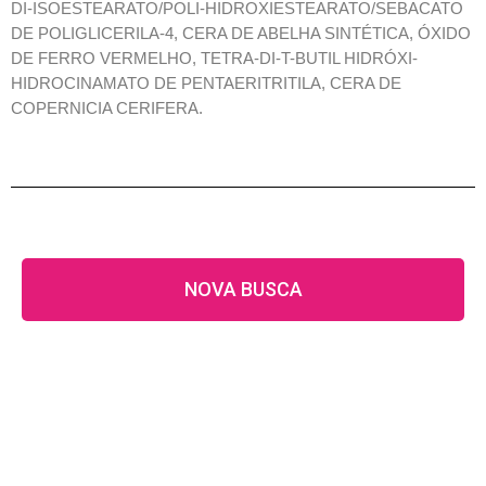
DI-ISOESTEARATO/POLI-HIDROXIESTEARATO/SEBACATO
DE POLIGLICERILA-4, CERA DE ABELHA SINTÉTICA, ÓXIDO
DE FERRO VERMELHO, TETRA-DI-T-BUTIL HIDRÓXI-
HIDROCINAMATO DE PENTAERITRITILA, CERA DE
COPERNICIA CERIFERA.
NOVA BUSCA