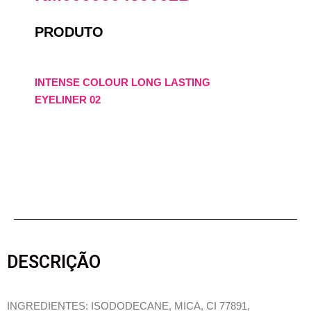
PRODUTO
INTENSE COLOUR LONG LASTING
EYELINER 02
DESCRIÇÃO
INGREDIENTES: ISODODECANE, MICA, CI 77891,