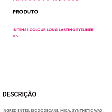
PRODUTO
INTENSE COLOUR LONG LASTING EYELINER
03
DESCRIÇÃO
INGREDIENTES: ISODODECANE, MICA, SYNTHETIC WAX,