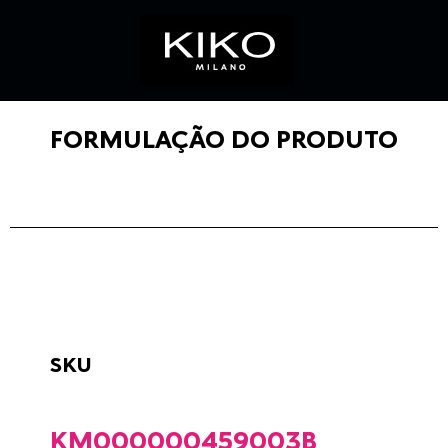
FORMULAÇÃO DO PRODUTO
SKU
KM000000459003B