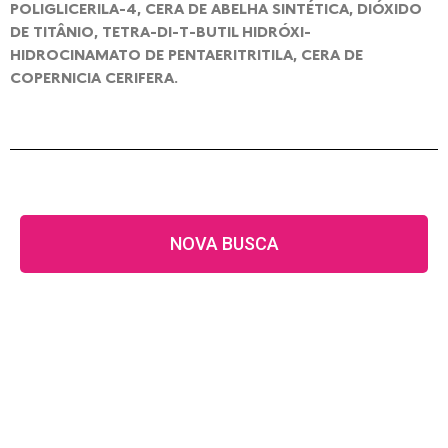
POLIGLICERILA-4, CERA DE ABELHA SINTÉTICA, DIÓXIDO
DE TITÂNIO, TETRA-DI-T-BUTIL HIDRÓXI-
HIDROCINAMATO DE PENTAERITRITILA, CERA DE
COPERNICIA CERIFERA.
NOVA BUSCA