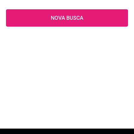
NOVA BUSCA