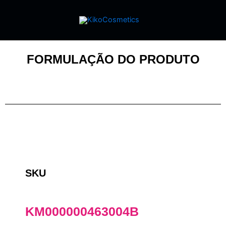
FORMULAÇÃO DO PRODUTO
SKU
KM000000463004B