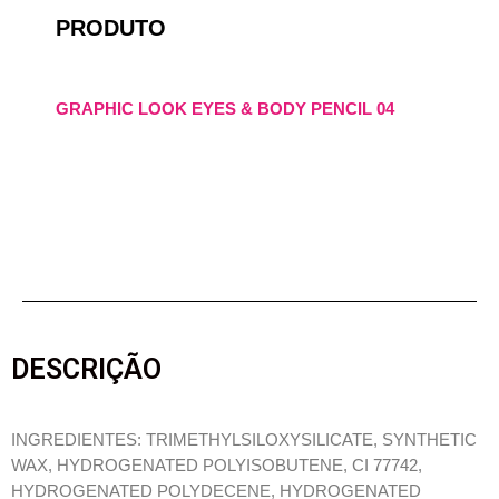
PRODUTO
GRAPHIC LOOK EYES & BODY PENCIL 04
DESCRIÇÃO
INGREDIENTES: TRIMETHYLSILOXYSILICATE, SYNTHETIC
WAX, HYDROGENATED POLYISOBUTENE, CI 77742,
HYDROGENATED POLYDECENE, HYDROGENATED