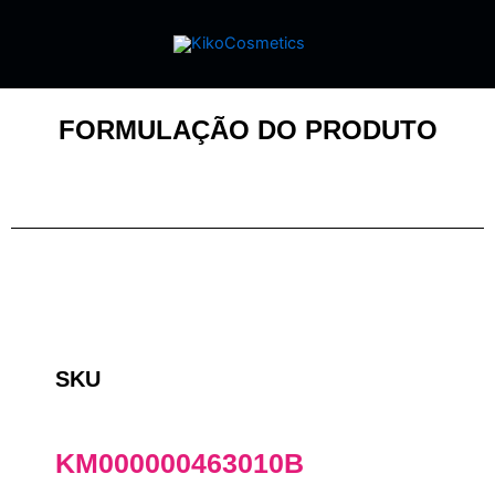
FORMULAÇÃO DO PRODUTO
SKU
KM000000463010B