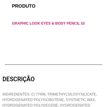
PRODUTO
GRAPHIC LOOK EYES & BODY PENCIL 10
DESCRIÇÃO
INGREDIENTES: CI 77499, TRIMETHYLSILOXYSILICATE,
HYDROGENATED POLYISOBUTENE, SYNTHETIC WAX,
HYDROGENATED POLYDECENE, HYDROGENATED