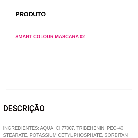
PRODUTO
SMART COLOUR MASCARA 02
DESCRIÇÃO
INGREDIENTES: AQUA, CI 77007, TRIBEHENIN, PEG-40
STEARATE, POTASSIUM CETYL PHOSPHATE, SORBITAN