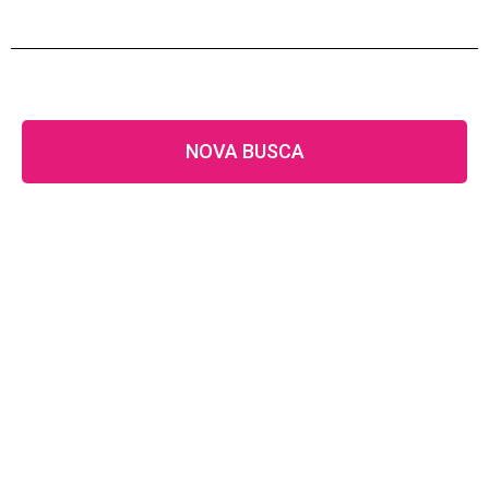
NOVA BUSCA