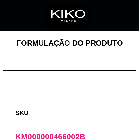
FORMULAÇÃO DO PRODUTO
SKU
KM000000466002B