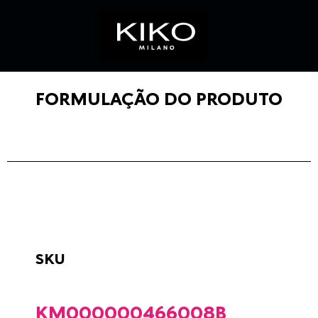
FORMULAÇÃO DO PRODUTO
SKU
KM000000466008B