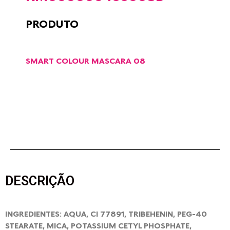
PRODUTO
SMART COLOUR MASCARA 08
DESCRIÇÃO
INGREDIENTES: AQUA, CI 77891, TRIBEHENIN, PEG-40
STEARATE, MICA, POTASSIUM CETYL PHOSPHATE,