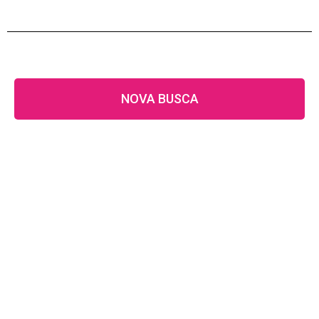
NOVA BUSCA