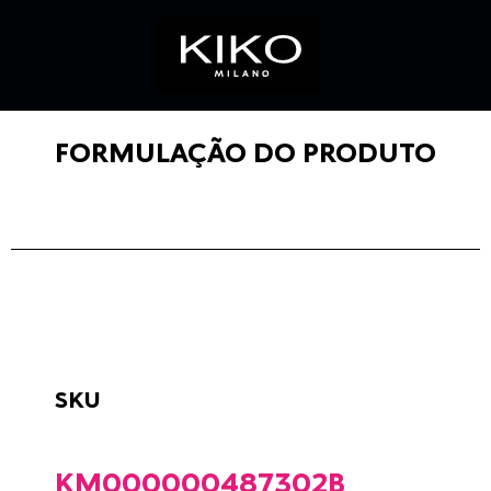
FORMULAÇÃO DO PRODUTO
SKU
KM000000487302B