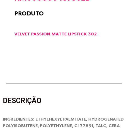
PRODUTO
VELVET PASSION MATTE LIPSTICK 302
DESCRIÇÃO
INGREDIENTES: ETHYLHEXYL PALMITATE, HYDROGENATED
POLYISOBUTENE, POLYETHYLENE, CI 77891, TALC, CERA