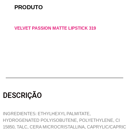
PRODUTO
VELVET PASSION MATTE LIPSTICK 319
DESCRIÇÃO
INGREDIENTES: ETHYLHEXYL PALMITATE,
HYDROGENATED POLYISOBUTENE, POLYETHYLENE, CI
15850, TALC, CERA MICROCRISTALLINA, CAPRYLIC/CAPRIC