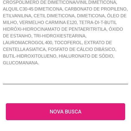
CROSPOLÍMERO DE DIMETICONA/VINIL DIMETICONA,
ALQUIL C30-45 DIMETICONA, CARBONATO DE PROPILENO,
ETILVANILINA, CETIL DIMETICONA, DIMETICONA, ÓLEO DE
MILHO, VERMELHO CARMINA E120, TETRA-DI-T-BUTIL
HIDRÓXI-HIDROCINAMATO DE PENTAERITRITILA, ÓXIDO
DE ESTANHO, TRI-HIDROXIESTEARINA,
LAUROMACROGOL 400, TOCOFEROL, EXTRATO DE
CENTELLA ASIATICA, FOSFATO DE CÁLCIO DIBÁSICO,
BUTIL-HIDROXITOLUENO, HIALURONATO DE SÓDIO,
GLUCOMANANA.
NOVA BUSCA