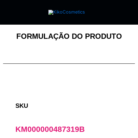
FORMULAÇÃO DO PRODUTO
SKU
KM000000487319B