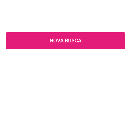
NOVA BUSCA