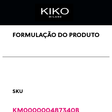
FORMULAÇÃO DO PRODUTO
SKU
KM000000487340B