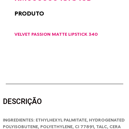
PRODUTO
VELVET PASSION MATTE LIPSTICK 340
DESCRIÇÃO
INGREDIENTES: ETHYLHEXYL PALMITATE, HYDROGENATED
POLYISOBUTENE, POLYETHYLENE, CI 77891, TALC, CERA