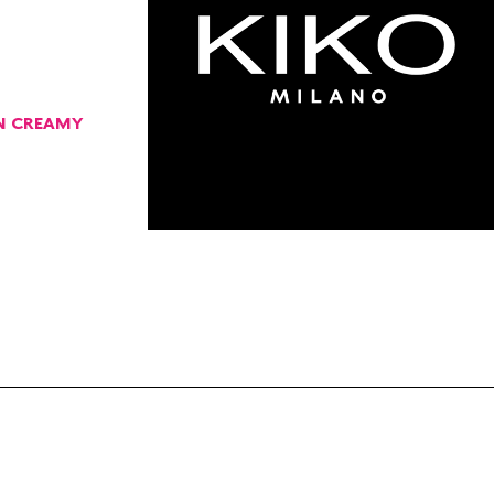
N CREAMY