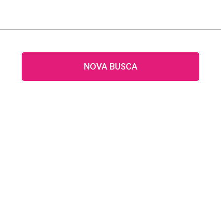
NOVA BUSCA