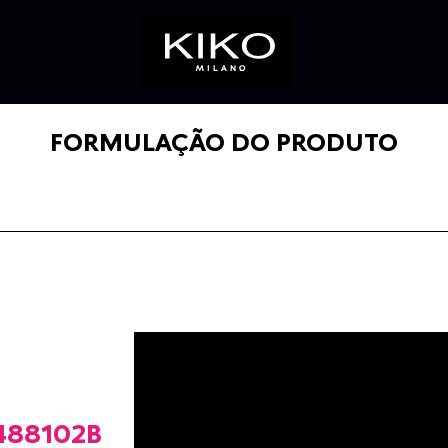
FORMULAÇÃO DO PRODUTO
88102B