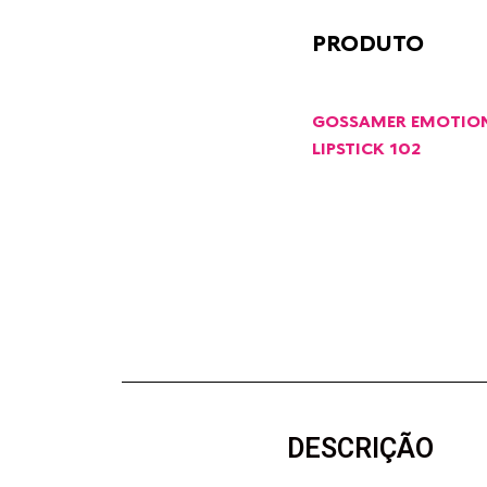
PRODUTO
GOSSAMER EMOTIO
LIPSTICK 102
DESCRIÇÃO