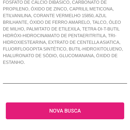
FOSFATO DE CÁLCIO DIBÁSICO, CARBONATO DE
PROPILENO, ÓXIDO DE ZINCO, CAPRILIL METICONA,
ETILVANILINA, CORANTE VERMELHO 15850, AZUL
BRILHANTE, ÓXIDO DE FERRO AMARELO, TALCO, ÓLEO
DE MILHO, PALMITATO DE ETILEXILA, TETRA-DI-T-BUTIL
HIDRÓXI-HIDROCINAMATO DE PENTAERITRITILA, TRI-
HIDROXIESTEARINA, EXTRATO DE CENTELLA ASIATICA,
FLUORFLOGOPITA SINTÉTICO, BUTIL-HIDROXITOLUENO,
HIALURONATO DE SÓDIO, GLUCOMANANA, ÓXIDO DE
ESTANHO.
NOVA BUSCA