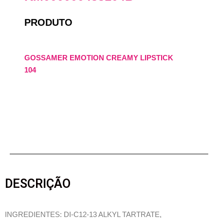
PRODUTO
GOSSAMER EMOTION CREAMY LIPSTICK
104
DESCRIÇÃO
INGREDIENTES: DI-C12-13 ALKYL TARTRATE,