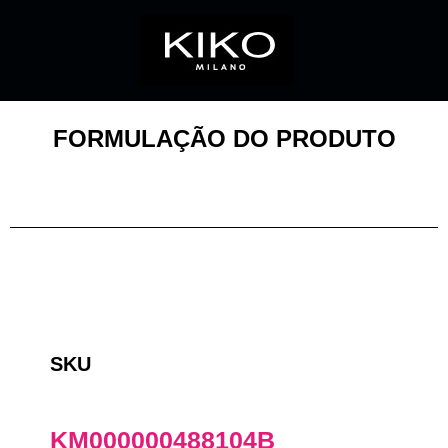
FORMULAÇÃO DO PRODUTO
SKU
KM000000488104B