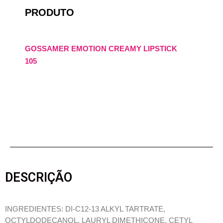
PRODUTO
GOSSAMER EMOTION CREAMY LIPSTICK
105
DESCRIÇÃO
INGREDIENTES: DI-C12-13 ALKYL TARTRATE,
OCTYLDODECANOL, LAURYL DIMETHICONE, CETYL