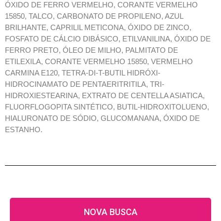
ÓXIDO DE FERRO VERMELHO, CORANTE VERMELHO
15850, TALCO, CARBONATO DE PROPILENO, AZUL
BRILHANTE, CAPRILIL METICONA, ÓXIDO DE ZINCO,
FOSFATO DE CÁLCIO DIBÁSICO, ETILVANILINA, ÓXIDO DE
FERRO PRETO, ÓLEO DE MILHO, PALMITATO DE
ETILEXILA, CORANTE VERMELHO 15850, VERMELHO
CARMINA E120, TETRA-DI-T-BUTIL HIDRÓXI-
HIDROCINAMATO DE PENTAERITRITILA, TRI-
HIDROXIESTEARINA, EXTRATO DE CENTELLA ASIATICA,
FLUORFLOGOPITA SINTÉTICO, BUTIL-HIDROXITOLUENO,
HIALURONATO DE SÓDIO, GLUCOMANANA, ÓXIDO DE
ESTANHO.
NOVA BUSCA