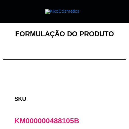
FORMULAÇÃO DO PRODUTO
SKU
KM000000488105B